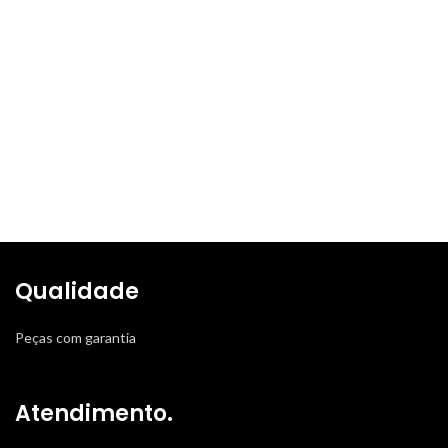
Qualidade
Peças com garantia
Atendimento.