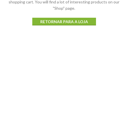
shopping cart.
You will find a lot of interesting products on our
"Shop" page.
RETORNAR PARA A LOJA