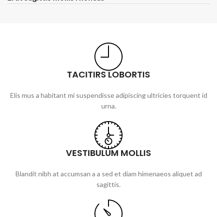
TACITIRS LOBORTIS
Elis mus a habitant mi suspendisse adipiscing ultricies torquent id
urna.
VESTIBULUM MOLLIS
Blandit nibh at accumsan a a sed et diam himenaeos aliquet ad
sagittis.