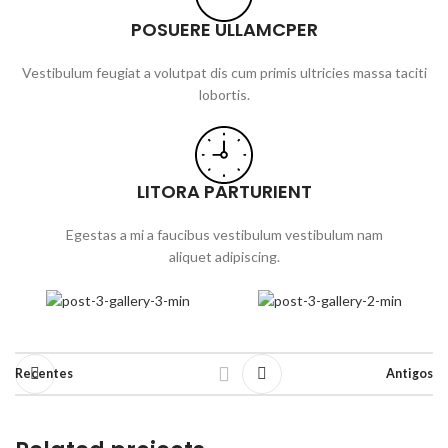
POSUERE ULLAMCPER
Vestibulum feugiat a volutpat dis cum primis ultricies massa taciti
lobortis.
LITORA PARTURIENT
Egestas a mi a faucibus vestibulum vestibulum nam
aliquet adipiscing.
Recentes
Antigos